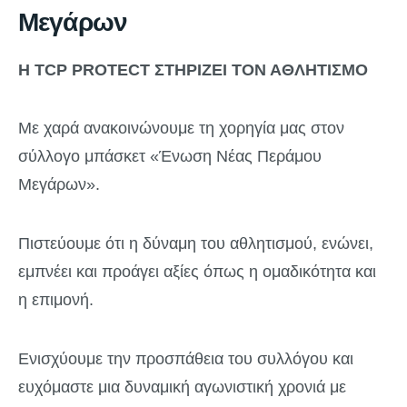
Μεγάρων
Η
TCP
PROTECT
ΣΤΗΡΙΖΕΙ ΤΟΝ ΑΘΛΗΤΙΣΜΟ
Με χαρά ανακοινώνουμε τη χορηγία μας στον
σύλλογο μπάσκετ «Ένωση Νέας Περάμου
Μεγάρων».
Πιστεύουμε ότι η δύναμη του αθλητισμού, ενώνει,
εμπνέει και προάγει αξίες όπως η ομαδικότητα και
η επιμονή.
Ενισχύουμε την προσπάθεια του συλλόγου και
ευχόμαστε μια δυναμική αγωνιστική χρονιά με