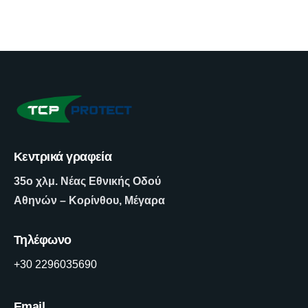
Κεντρικά γραφεία
35ο χλμ. Νέας Εθνικής Οδού
Αθηνών – Κορίνθου, Μέγαρα
Τηλέφωνο
+30 2296035690
Email