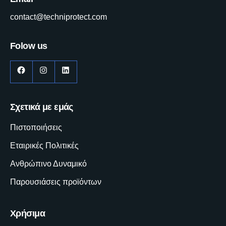
contact@techniprotect.com
Folow us
Facebook
Instagram
LinkedIn
Σχετικά με εμάς
Πιστοποιήσεις
Εταιρικές Πολιτικές
Ανθρώπινο Δυναμικό
Παρουσιάσεις προϊόντων
Χρήσιμα