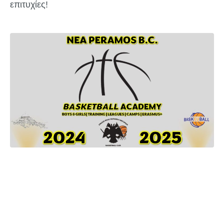
επιτυχίες!