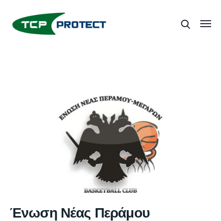
Ένωση Νέας Περάμου