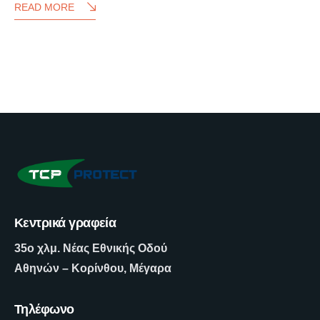
READ MORE
Κεντρικά γραφεία
35ο χλμ. Νέας Εθνικής Οδού
Αθηνών – Κορίνθου, Μέγαρα
Τηλέφωνο