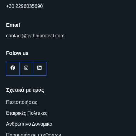
+30 2296035690
Email
contact@techniprotect.com
Folow us
Facebook
Instagram
LinkedIn
Σχετικά με εμάς
Πιστοποιήσεις
Εταιρικές Πολιτικές
Ανθρώπινο Δυναμικό
Παρουσιάσεις προϊόντων