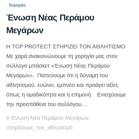
Χορηγίες
Ένωση Νέας Περάμου
Μεγάρων
Η TCP PROTECT ΣΤΗΡΙΖΕΙ ΤΟΝ ΑΘΛΗΤΙΣΜΟ
Με χαρά ανακοινώνουμε τη χορηγία μας στον
σύλλογο μπάσκετ «Ένωση Νέας Περάμου
Μεγάρων». Πιστεύουμε ότι η δύναμη του
αθλητισμού, ενώνει, εμπνέει και προάγει αξίες
όπως η ομαδικότητα και η επιμονή. Ενισχύουμε
την προσπάθεια του συλλόγου…
Ένωση Νέα Περάμου Μεγάρων
,
στηρίζουμε_τον_αθλητισμό